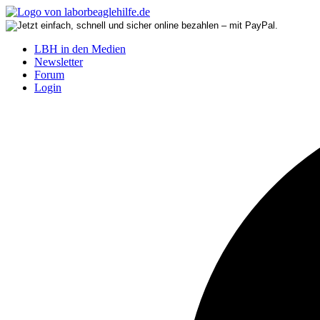
LBH in den Medien
Newsletter
Forum
Login