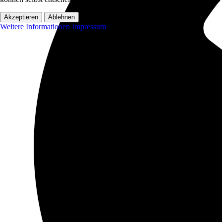
Akzeptieren
Ablehnen
Weitere Informationen
Impressum