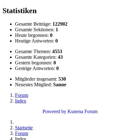
Statistiken
Gesamte Beiträge:
122902
Gesamte Sektionen:
1
Heute begonnen:
0
Heutige Antworten:
0
Gesamte Themen:
4553
Gesamte Kategorien:
43
Gestern begonnen:
0
Gestrige Antworten:
0
Mitglieder insgesamt:
530
Neuestes Mitglied:
Sanne
Forum
Index
Powered by
Kunena Forum
Startseite
Forum
Index