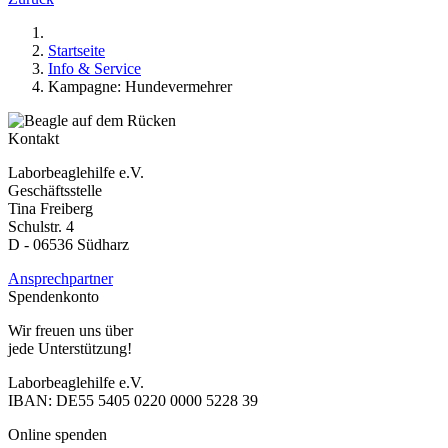
Startseite
Info & Service
Kampagne: Hundevermehrer
Kontakt
Laborbeaglehilfe e.V.
Geschäftsstelle
Tina Freiberg
Schulstr. 4
D - 06536 Südharz
Ansprechpartner
Spendenkonto
Wir freuen uns über
jede Unterstützung!
Laborbeaglehilfe e.V.
IBAN: DE55 5405 0220 0000 5228 39
Online spenden