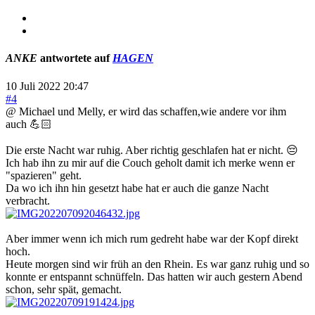
ANKE
antwortete auf
HAGEN
10 Juli 2022 20:47
#4
@ Michael und Melly, er wird das schaffen,wie andere vor ihm
auch 💪🏻
Die erste Nacht war ruhig. Aber richtig geschlafen hat er nicht. 😔
Ich hab ihn zu mir auf die Couch geholt damit ich merke wenn er
"spazieren" geht.
Da wo ich ihn hin gesetzt habe hat er auch die ganze Nacht
verbracht.
Aber immer wenn ich mich rum gedreht habe war der Kopf direkt
hoch.
Heute morgen sind wir früh an den Rhein. Es war ganz ruhig und so
konnte er entspannt schnüffeln. Das hatten wir auch gestern Abend
schon, sehr spät, gemacht.