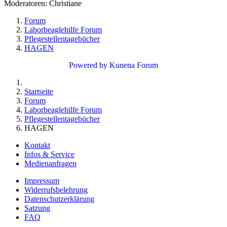
Moderatoren:
Christiane
Forum
Laborbeaglehilfe Forum
Pflegestellentagebücher
HAGEN
Powered by
Kunena Forum
Startseite
Forum
Laborbeaglehilfe Forum
Pflegestellentagebücher
HAGEN
Kontakt
Infos & Service
Medienanfragen
Impressum
Widerrufsbelehrung
Datenschutzerklärung
Satzung
FAQ