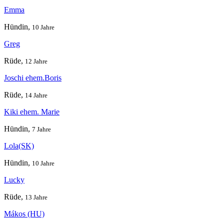
Emma
Hündin,
10 Jahre
Greg
Rüde,
12 Jahre
Joschi ehem.Boris
Rüde,
14 Jahre
Kiki ehem. Marie
Hündin,
7 Jahre
Lola(SK)
Hündin,
10 Jahre
Lucky
Rüde,
13 Jahre
Mákos (HU)