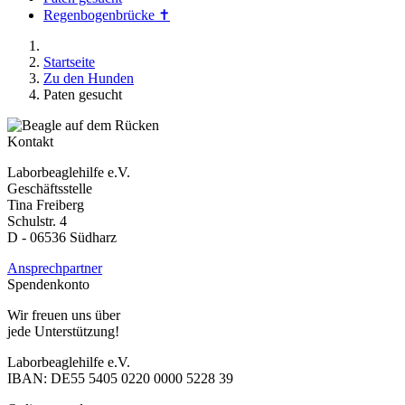
Regenbogenbrücke ✝
Startseite
Zu den Hunden
Paten gesucht
Kontakt
Laborbeaglehilfe e.V.
Geschäftsstelle
Tina Freiberg
Schulstr. 4
D - 06536 Südharz
Ansprechpartner
Spendenkonto
Wir freuen uns über
jede Unterstützung!
Laborbeaglehilfe e.V.
IBAN: DE55 5405 0220 0000 5228 39