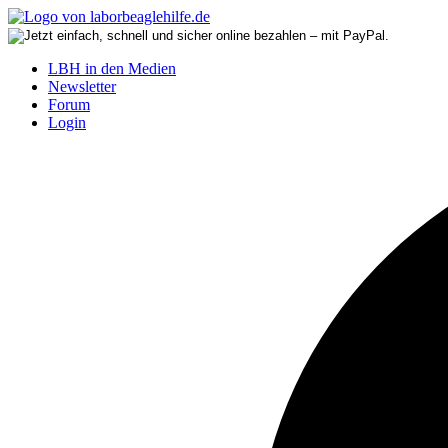
LBH in den Medien
Newsletter
Forum
Login