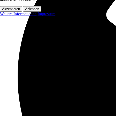
Akzeptieren
Ablehnen
Weitere Informationen
Impressum