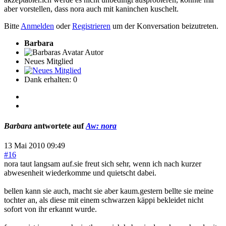
aber vorstellen, dass nora auch mit kaninchen kuschelt.
Bitte
Anmelden
oder
Registrieren
um der Konversation beizutreten.
Barbara
Autor
Neues Mitglied
Dank erhalten: 0
Barbara
antwortete auf
Aw: nora
13 Mai 2010 09:49
#16
nora taut langsam auf.sie freut sich sehr, wenn ich nach kurzer
abwesenheit wiederkomme und quietscht dabei.
bellen kann sie auch, macht sie aber kaum.gestern bellte sie meine
tochter an, als diese mit einem schwarzen käppi bekleidet nicht
sofort von ihr erkannt wurde.