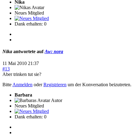
Nika
Neues Mitglied
Dank erhalten: 0
Nika
antwortete auf
Aw: nora
11 Mai 2010 21:37
#13
Aber trinken tut sie?
Bitte
Anmelden
oder
Registrieren
um der Konversation beizutreten.
Barbara
Autor
Neues Mitglied
Dank erhalten: 0