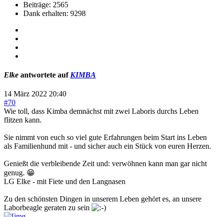
Beiträge: 2565
Dank erhalten: 9298
Elke
antwortete auf
KIMBA
14 März 2022 20:40
#70
Wie toll, dass Kimba demnächst mit zwei Laboris durchs Leben
flitzen kann.
Sie nimmt von euch so viel gute Erfahrungen beim Start ins Leben
als Familienhund mit - und sicher auch ein Stück von euren Herzen.
Genießt die verbleibende Zeit und: verwöhnen kann man gar nicht
genug. 😁
LG Elke - mit Fiete und den Langnasen
Zu den schönsten Dingen in unserem Leben gehört es, an unsere
Laborbeagle geraten zu sein