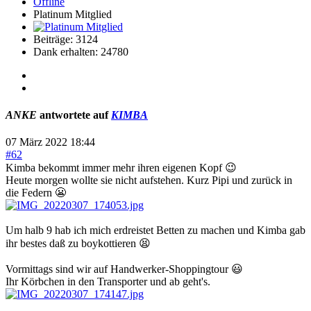
Offline
Platinum Mitglied
Beiträge: 3124
Dank erhalten: 24780
ANKE
antwortete auf
KIMBA
07 März 2022 18:44
#62
Kimba bekommt immer mehr ihren eigenen Kopf 😉
Heute morgen wollte sie nicht aufstehen. Kurz Pipi und zurück in
die Federn 😬
Um halb 9 hab ich mich erdreistet Betten zu machen und Kimba gab
ihr bestes daß zu boykottieren 😫
Vormittags sind wir auf Handwerker-Shoppingtour 😃
Ihr Körbchen in den Transporter und ab geht's.