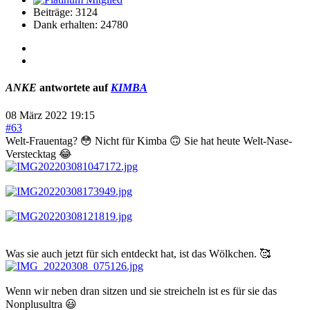
Beiträge: 3124
Dank erhalten: 24780
ANKE
antwortete auf
KIMBA
08 März 2022 19:15
#63
Welt-Frauentag? 😳 Nicht für Kimba 🙃 Sie hat heute Welt-Nase-
Verstecktag 😂
Was sie auch jetzt für sich entdeckt hat, ist das Wölkchen. 🥰
Wenn wir neben dran sitzen und sie streicheln ist es für sie das
Nonplusultra 😃