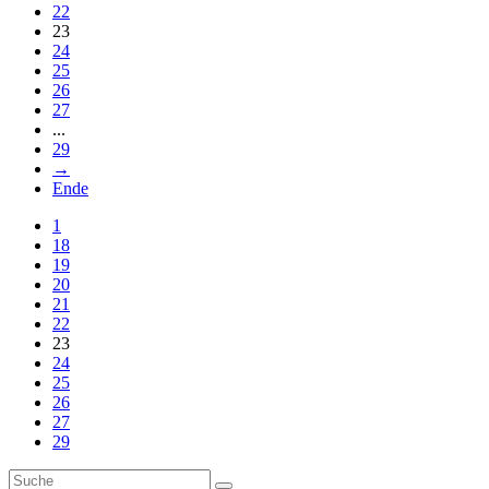
22
23
24
25
26
27
...
29
→
Ende
1
18
19
20
21
22
23
24
25
26
27
29