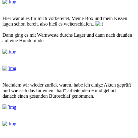
Hier war alles für mich vorbereitet. Meine Box und mein Kissen
lagen schon bereit, also hieß es weiterschlafen..
Dann ging es mit Warnweste durchs Lager und dann nach draußen
auf eine Hunderunde.
Nachdem wir wieder zurück waren, habe ich einige Akten geprüft
und wie sich das für einen "hart" arbeitenden Hund gehört
danach einen gesunden Büroschlaf genommen.