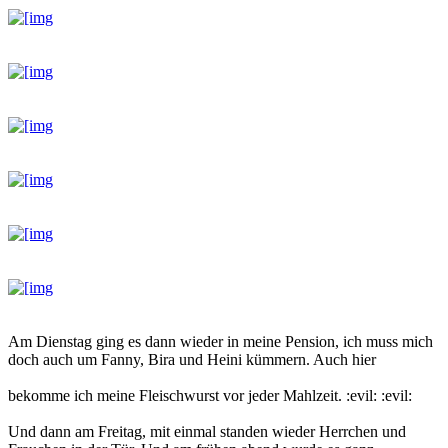
Am Dienstag ging es dann wieder in meine Pension, ich muss mich
doch auch um Fanny, Bira und Heini kümmern. Auch hier
bekomme ich meine Fleischwurst vor jeder Mahlzeit. :evil: :evil:
Und dann am Freitag, mit einmal standen wieder Herrchen und