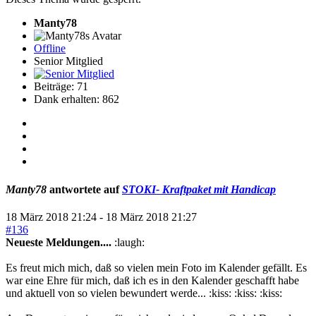
Manty78
Offline
Senior Mitglied
Beiträge: 71
Dank erhalten: 862
Manty78
antwortete auf
STOKI- Kraftpaket mit Handicap
18 März 2018 21:24
-
18 März 2018 21:27
#136
Neueste Meldungen....
:laugh:
Es freut mich mich, daß so vielen mein Foto im Kalender gefällt. Es
war eine Ehre für mich, daß ich es in den Kalender geschafft habe
und aktuell von so vielen bewundert werde... :kiss: :kiss: :kiss: