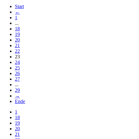
Start
←
1
...
18
19
20
21
22
23
24
25
26
27
...
29
→
Ende
1
18
19
20
21