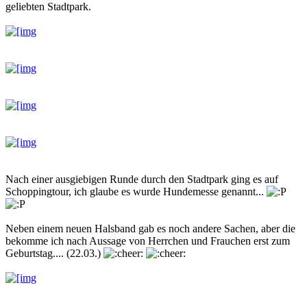
geliebten Stadtpark.
Nach einer ausgiebigen Runde durch den Stadtpark ging es auf
Schoppingtour, ich glaube es wurde Hundemesse genannt...
Neben einem neuen Halsband gab es noch andere Sachen, aber die
bekomme ich nach Aussage von Herrchen und Frauchen erst zum
Geburtstag.... (22.03.)