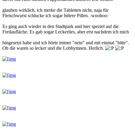
glauben wirklich, ich merke die Tabletten nicht, naja für
Fleischwurst schlucke ich sogar bittere Pillen. :woohoo:
Es ging auch wieder in den Stadtpark und hier speziel auf die
Freilaufläche. Es gab sogar Leckerlies, aber erst nachdem ich mich
hingesetzt habe und ich hörte immer "nein" und mit einmal "bitte".
Oh die waren so lecker und die Lobhymnen. Herlich.