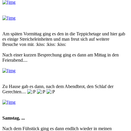
Am späten Vormittag ging es den in die Teppichetage und hier gab
es einige Streicheleinheiten und man freut sich auf weitere
Besuche von mir. :kiss: :kiss: :kiss:
Nach einer kurzen Besprechung ging es dann am Mittag in den
Feierabend....
Zu Hause gab es dann, nach dem Abendbrot, den Schlaf der
Gerechten....
Samstag, ...
Nach dem Fühstück ging es dann endlich wieder in meinen