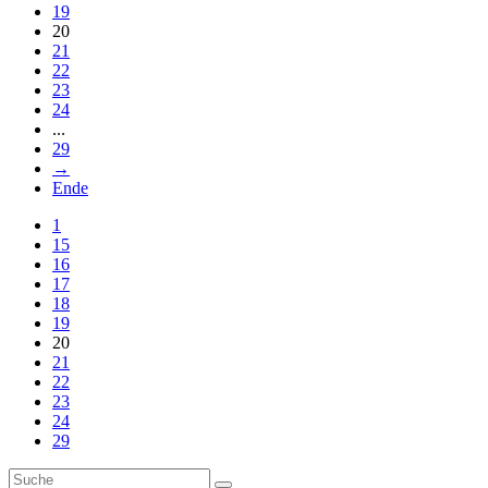
19
20
21
22
23
24
...
29
→
Ende
1
15
16
17
18
19
20
21
22
23
24
29