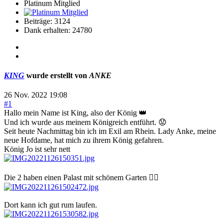
Platinum Mitglied
Beiträge: 3124
Dank erhalten: 24780
KING
wurde erstellt von
ANKE
26 Nov. 2022 19:08
#1
Hallo mein Name ist King, also der König 👑
Und ich wurde aus meinem Königreich entführt. 😟
Seit heute Nachmittag bin ich im Exil am Rhein. Lady Anke, meine
neue Hofdame, hat mich zu ihrem König gefahren.
König Jo ist sehr nett
Die 2 haben einen Palast mit schönem Garten 👍🏻
Dort kann ich gut rum laufen.