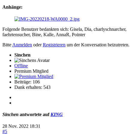
Anhänge:
Folgende Benutzer bedankten sich:
Gisela
,
Dia
,
charlyschnarcher
,
faehrtensucher
,
Bine
,
Kalle
,
AnnaR
,
Pointer
Bitte
Anmelden
oder
Registrieren
um der Konversation beizutreten.
Sinchen
Offline
Premium Mitglied
Beiträge: 106
Dank erhalten: 543
Sinchen
antwortete auf
KING
28 Nov. 2022 18:31
#5