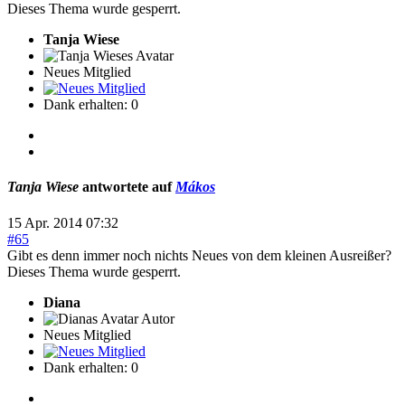
Dieses Thema wurde gesperrt.
Tanja Wiese
Neues Mitglied
Dank erhalten: 0
Tanja Wiese
antwortete auf
Mákos
15 Apr. 2014 07:32
#65
Gibt es denn immer noch nichts Neues von dem kleinen Ausreißer?
Dieses Thema wurde gesperrt.
Diana
Autor
Neues Mitglied
Dank erhalten: 0