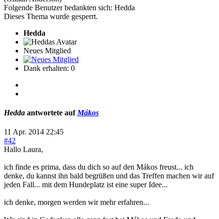
Folgende Benutzer bedankten sich:
Hedda
Dieses Thema wurde gesperrt.
Hedda
Neues Mitglied
Dank erhalten: 0
Hedda
antwortete auf
Mákos
11 Apr. 2014 22:45
#42
Hallo Laura,
ich finde es prima, dass du dich so auf den Mákos freust... ich
denke, du kannst ihn bald begrüßen und das Treffen machen wir auf
jeden Fall... mit dem Hundeplatz ist eine super Idee...
ich denke, morgen werden wir mehr erfahren...