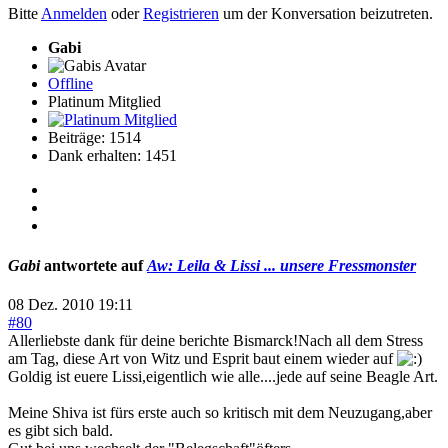
Bitte
Anmelden
oder
Registrieren
um der Konversation beizutreten.
Gabi
Offline
Platinum Mitglied
Beiträge: 1514
Dank erhalten: 1451
Gabi
antwortete auf
Aw: Leila & Lissi ... unsere Fressmonster
08 Dez. 2010 19:11
#80
Allerliebste dank für deine berichte Bismarck!Nach all dem Stress
am Tag, diese Art von Witz und Esprit baut einem wieder auf
Goldig ist euere Lissi,eigentlich wie alle....jede auf seine Beagle Art.
Meine Shiva ist fürs erste auch so kritisch mit dem Neuzugang,aber
es gibt sich bald.