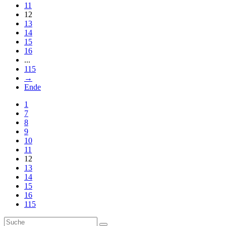
11
12
13
14
15
16
...
115
→
Ende
1
7
8
9
10
11
12
13
14
15
16
115