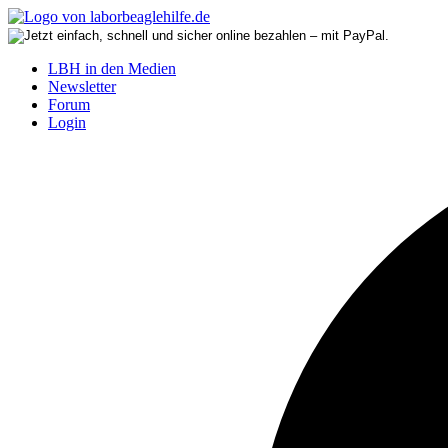
LBH in den Medien
Newsletter
Forum
Login