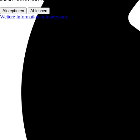
Akzeptieren
Ablehnen
Weitere Informationen
Impressum