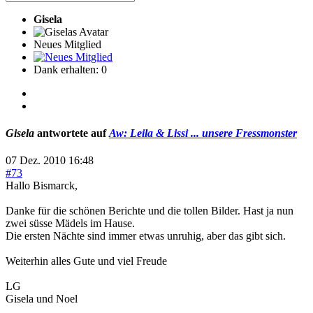
Gisela
Neues Mitglied
Dank erhalten: 0
Gisela
antwortete auf
Aw: Leila & Lissi ... unsere Fressmonster
07 Dez. 2010 16:48
#73
Hallo Bismarck,
Danke für die schönen Berichte und die tollen Bilder. Hast ja nun
zwei süsse Mädels im Hause.
Die ersten Nächte sind immer etwas unruhig, aber das gibt sich.
Weiterhin alles Gute und viel Freude
LG
Gisela und Noel