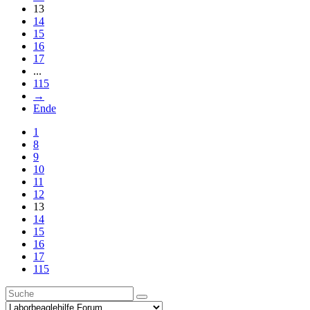
13
14
15
16
17
...
115
→
Ende
1
8
9
10
11
12
13
14
15
16
17
115