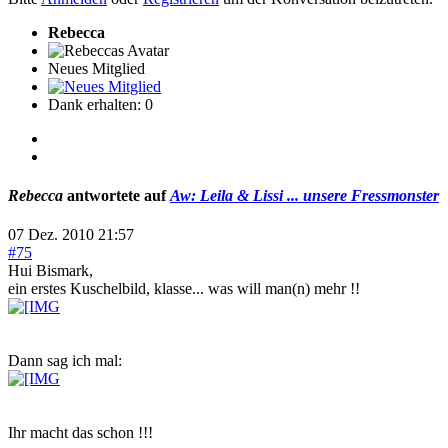
Rebecca
Neues Mitglied
Dank erhalten: 0
Rebecca
antwortete auf
Aw: Leila & Lissi ... unsere Fressmonster
07 Dez. 2010 21:57
#75
Hui Bismark,
ein erstes Kuschelbild, klasse... was will man(n) mehr !!
Dann sag ich mal:
Ihr macht das schon !!!