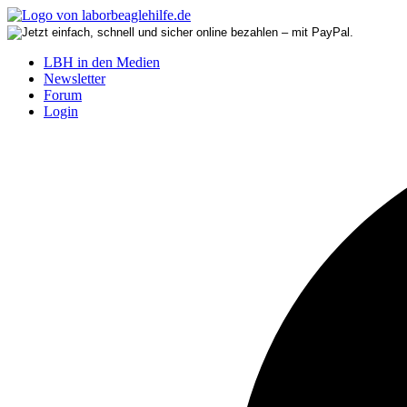
LBH in den Medien
Newsletter
Forum
Login