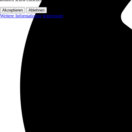
Akzeptieren
Ablehnen
Weitere Informationen
Impressum