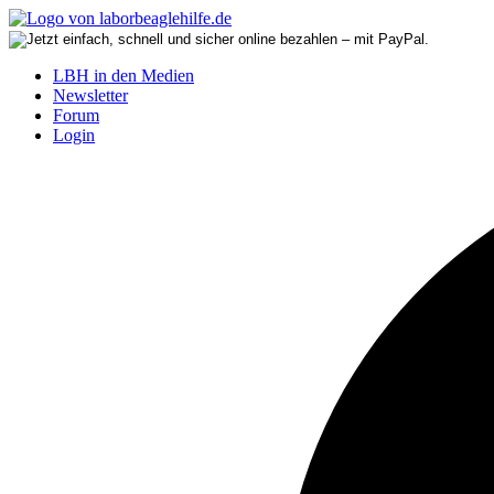
LBH in den Medien
Newsletter
Forum
Login