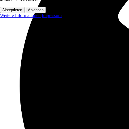
Akzeptieren
Ablehnen
Weitere Informationen
Impressum