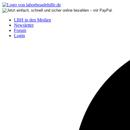
LBH in den Medien
Newsletter
Forum
Login