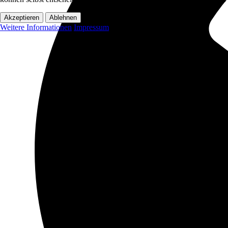
Akzeptieren
Ablehnen
Weitere Informationen
Impressum