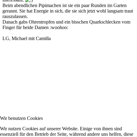
Beim abendlichen Pipimachen ist sie ein paar Runden im Garten
gerannt. Sie hat Energie in sich, die sie sich jetzt wohl langsam traut
rauszulassen.
Danach gabs Ohrentropfen und ein bisschen Quarkschlecken vom
Finger für beide Damen :woohoo:
LG, Michael mit Camilla
Wir benutzen Cookies
Wir nutzen Cookies auf unserer Website. Einige von ihnen sind
essenziell für den Betrieb der Seite, während andere uns helfen, diese