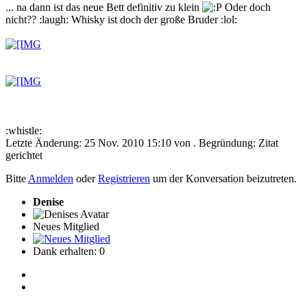
... na dann ist das neue Bett definitiv zu klein
Oder doch
nicht?? :laugh: Whisky ist doch der große Bruder :lol:
:whistle:
Letzte Änderung: 25 Nov. 2010 15:10 von
. Begründung: Zitat
gerichtet
Bitte
Anmelden
oder
Registrieren
um der Konversation beizutreten.
Denise
Neues Mitglied
Dank erhalten: 0