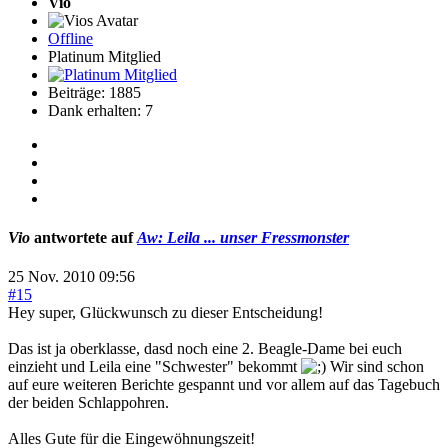
Vio
Offline
Platinum Mitglied
Beiträge: 1885
Dank erhalten: 7
Vio
antwortete auf
Aw: Leila ... unser Fressmonster
25 Nov. 2010 09:56
#15
Hey super, Glückwunsch zu dieser Entscheidung!
Das ist ja oberklasse, dasd noch eine 2. Beagle-Dame bei euch
einzieht und Leila eine "Schwester" bekommt
Wir sind schon
auf eure weiteren Berichte gespannt und vor allem auf das Tagebuch
der beiden Schlappohren.
Alles Gute für die Eingewöhnungszeit!