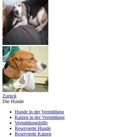
Zurück
Die Hunde
Hunde in der Vermittlung
Katzen in der Vermittlung
Vermittlungshilfe
Reservierte Hunde
Reservierte Katzen