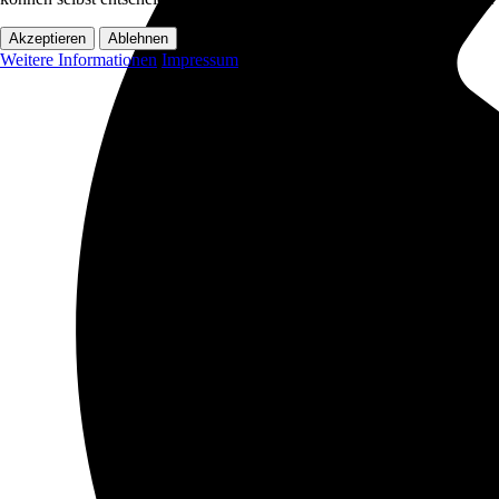
Akzeptieren
Ablehnen
Weitere Informationen
Impressum