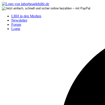
LBH in den Medien
Newsletter
Forum
Login