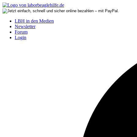
LBH in den Medien
Newsletter
Forum
Login