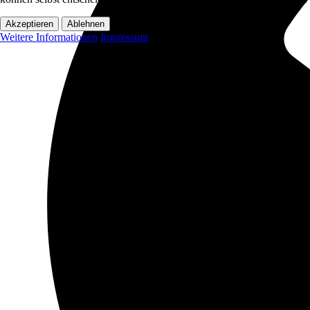
Akzeptieren
Ablehnen
Weitere Informationen
Impressum