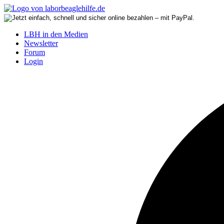
LBH in den Medien
Newsletter
Forum
Login