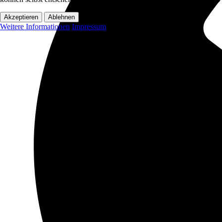
Akzeptieren
Ablehnen
Weitere Informationen
Impressum