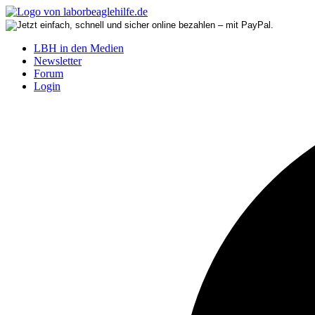
LBH in den Medien
Newsletter
Forum
Login