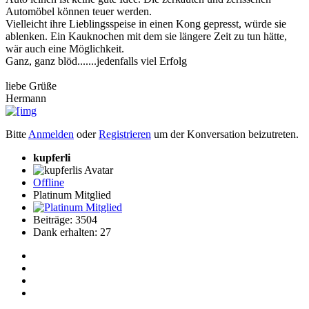
Automöbel können teuer werden.
Vielleicht ihre Lieblingsspeise in einen Kong gepresst, würde sie
ablenken. Ein Kauknochen mit dem sie längere Zeit zu tun hätte,
wär auch eine Möglichkeit.
Ganz, ganz blöd.......jedenfalls viel Erfolg
liebe Grüße
Hermann
Bitte
Anmelden
oder
Registrieren
um der Konversation beizutreten.
kupferli
Offline
Platinum Mitglied
Beiträge: 3504
Dank erhalten: 27