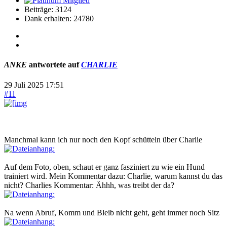
Beiträge: 3124
Dank erhalten: 24780
ANKE
antwortete auf
CHARLIE
29 Juli 2025 17:51
#11
Manchmal kann ich nur noch den Kopf schütteln über Charlie
Auf dem Foto, oben, schaut er ganz fasziniert zu wie ein Hund
trainiert wird. Mein Kommentar dazu: Charlie, warum kannst du das
nicht? Charlies Kommentar: Ähhh, was treibt der da?
Na wenn Abruf, Komm und Bleib nicht geht, geht immer noch Sitz