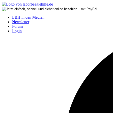
LBH in den Medien
Newsletter
Forum
Login