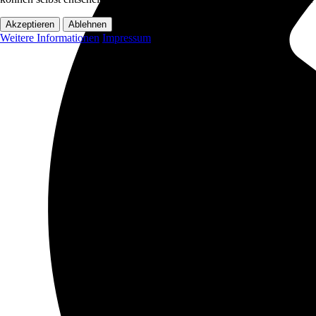
Akzeptieren
Ablehnen
Weitere Informationen
Impressum