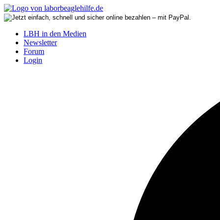
LBH in den Medien
Newsletter
Forum
Login