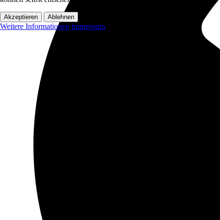
Akzeptieren
Ablehnen
Weitere Informationen
Impressum