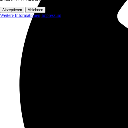
Akzeptieren
Ablehnen
Weitere Informationen
Impressum