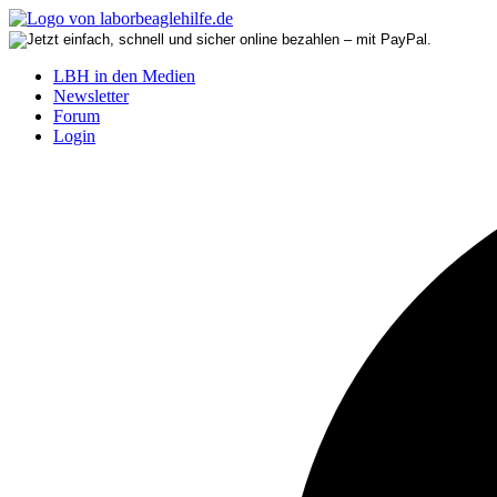
LBH in den Medien
Newsletter
Forum
Login