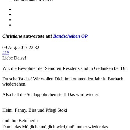
Christiane
antwortete auf
Bandscheiben OP
09 Aug. 2017 22:32
#15
Liebe Daisy!
Wir, die Bewohner der Senioren-Residenz sind in Gedanken bei Dir.
Du schaffst das! Wir wollen Dich im kommenden Jahr in Burbach
wiedersehen.
Also halt die Schlappöhrchen steif! Das wird wieder!
Heini, Fanny, Bira und Pflegi Stoki
und ihre Betreuerin
Damit das Mögliche möglich wird,muß immer wieder das