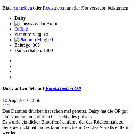
Bitte
Anmelden
oder
Registrieren
um der Konversation beizutreten.
Daisy
Autor
Offline
Platinum Mitglied
Beiträge: 865
Dank erhalten: 1399
Daisy
antwortete auf
Bandscheiben OP
10 Aug. 2017 13:56
#17
Das Daumen drücken hat schon mal genutzt. Daisy hat die OP gut
überstanden und auf dem CT sieht alles gut aus.
Es wurde ein dicker Blutpfropf entfernt, der das Rückenmark zu
Seite gedrückt hat und es könnte noch ein Rest des Vorfalls entfernt
werden.