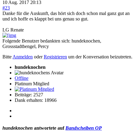
10 Aug. 2017 20:13
#23
Danke für die Auskunft, das hört sich doch schon mal ganz gut an
und ich hoffe es klappt bei uns genau so gut.
LG Renate
Folgende Benutzer bedankten sich:
hundeknochen
,
Grossstadtbengel
,
Percy
Bitte
Anmelden
oder
Registrieren
um der Konversation beizutreten.
hundeknochen
Offline
Platinum Mitglied
Beiträge: 2527
Dank erhalten: 18966
hundeknochen
antwortete auf
Bandscheiben OP