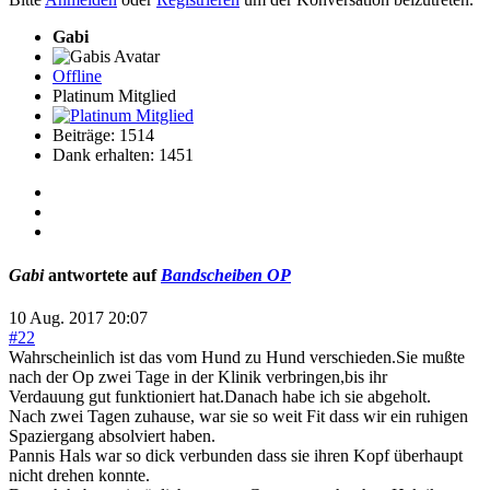
Gabi
Offline
Platinum Mitglied
Beiträge: 1514
Dank erhalten: 1451
Gabi
antwortete auf
Bandscheiben OP
10 Aug. 2017 20:07
#22
Wahrscheinlich ist das vom Hund zu Hund verschieden.Sie mußte
nach der Op zwei Tage in der Klinik verbringen,bis ihr
Verdauung gut funktioniert hat.Danach habe ich sie abgeholt.
Nach zwei Tagen zuhause, war sie so weit Fit dass wir ein ruhigen
Spaziergang absolviert haben.
Pannis Hals war so dick verbunden dass sie ihren Kopf überhaupt
nicht drehen konnte.