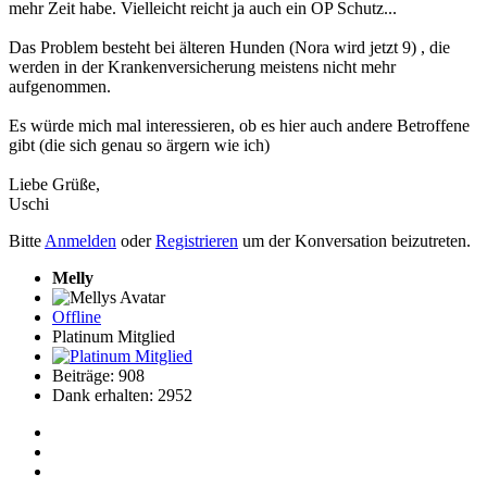
mehr Zeit habe. Vielleicht reicht ja auch ein OP Schutz...
Das Problem besteht bei älteren Hunden (Nora wird jetzt 9) , die
werden in der Krankenversicherung meistens nicht mehr
aufgenommen.
Es würde mich mal interessieren, ob es hier auch andere Betroffene
gibt (die sich genau so ärgern wie ich)
Liebe Grüße,
Uschi
Bitte
Anmelden
oder
Registrieren
um der Konversation beizutreten.
Melly
Offline
Platinum Mitglied
Beiträge: 908
Dank erhalten: 2952