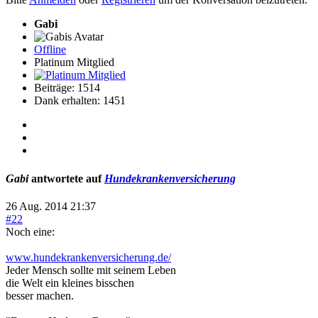
Gabi
Offline
Platinum Mitglied
Beiträge: 1514
Dank erhalten: 1451
Gabi
antwortete auf
Hundekrankenversicherung
26 Aug. 2014 21:37
#22
Noch eine:
www.hundekrankenversicherung.de/
Jeder Mensch sollte mit seinem Leben
die Welt ein kleines bisschen
besser machen.