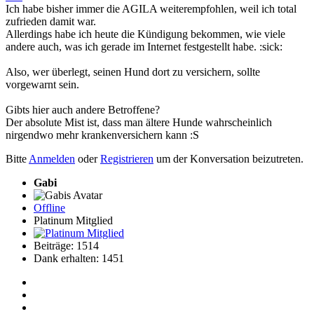
Ich habe bisher immer die AGILA weiterempfohlen, weil ich total
zufrieden damit war.
Allerdings habe ich heute die Kündigung bekommen, wie viele
andere auch, was ich gerade im Internet festgestellt habe. :sick:
Also, wer überlegt, seinen Hund dort zu versichern, sollte
vorgewarnt sein.
Gibts hier auch andere Betroffene?
Der absolute Mist ist, dass man ältere Hunde wahrscheinlich
nirgendwo mehr krankenversichern kann :S
Bitte
Anmelden
oder
Registrieren
um der Konversation beizutreten.
Gabi
Offline
Platinum Mitglied
Beiträge: 1514
Dank erhalten: 1451