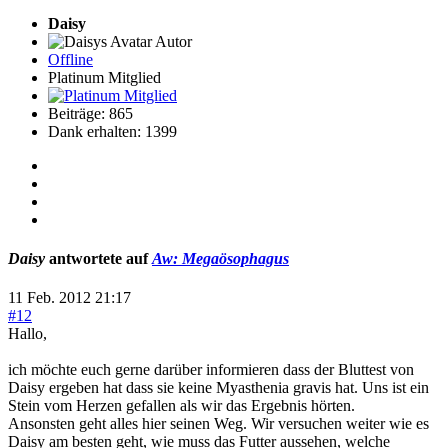
Daisy
Autor
Offline
Platinum Mitglied
Beiträge: 865
Dank erhalten: 1399
Daisy
antwortete auf
Aw: Megaösophagus
11 Feb. 2012 21:17
#12
Hallo,
ich möchte euch gerne darüber informieren dass der Bluttest von
Daisy ergeben hat dass sie keine Myasthenia gravis hat. Uns ist ein
Stein vom Herzen gefallen als wir das Ergebnis hörten.
Ansonsten geht alles hier seinen Weg. Wir versuchen weiter wie es
Daisy am besten geht, wie muss das Futter aussehen, welche