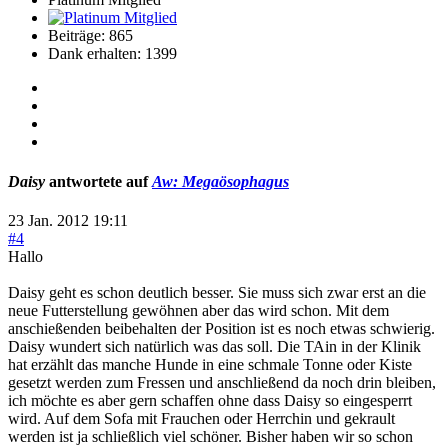
Beiträge: 865
Dank erhalten: 1399
Daisy
antwortete auf
Aw: Megaösophagus
23 Jan. 2012 19:11
#4
Hallo
Daisy geht es schon deutlich besser. Sie muss sich zwar erst an die
neue Futterstellung gewöhnen aber das wird schon. Mit dem
anschießenden beibehalten der Position ist es noch etwas schwierig.
Daisy wundert sich natürlich was das soll. Die TAin in der Klinik
hat erzählt das manche Hunde in eine schmale Tonne oder Kiste
gesetzt werden zum Fressen und anschließend da noch drin bleiben,
ich möchte es aber gern schaffen ohne dass Daisy so eingesperrt
wird. Auf dem Sofa mit Frauchen oder Herrchin und gekrault
werden ist ja schließlich viel schöner. Bisher haben wir so schon