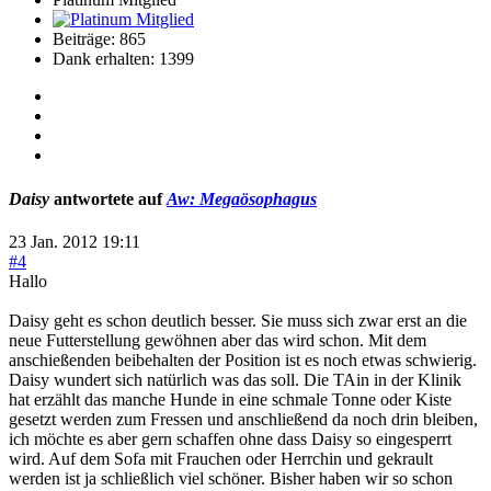
Beiträge: 865
Dank erhalten: 1399
Daisy
antwortete auf
Aw: Megaösophagus
23 Jan. 2012 19:11
#4
Hallo
Daisy geht es schon deutlich besser. Sie muss sich zwar erst an die
neue Futterstellung gewöhnen aber das wird schon. Mit dem
anschießenden beibehalten der Position ist es noch etwas schwierig.
Daisy wundert sich natürlich was das soll. Die TAin in der Klinik
hat erzählt das manche Hunde in eine schmale Tonne oder Kiste
gesetzt werden zum Fressen und anschließend da noch drin bleiben,
ich möchte es aber gern schaffen ohne dass Daisy so eingesperrt
wird. Auf dem Sofa mit Frauchen oder Herrchin und gekrault
werden ist ja schließlich viel schöner. Bisher haben wir so schon