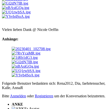
Vielen lieben Dank @ Nicole Oeffin
Anhänge:
Folgende Benutzer bedankten sich:
Rena2012
,
Dia
,
faehrtensucher
,
Kalle
,
AnnaR
Bitte
Anmelden
oder
Registrieren
um der Konversation beizutreten.
ANKE