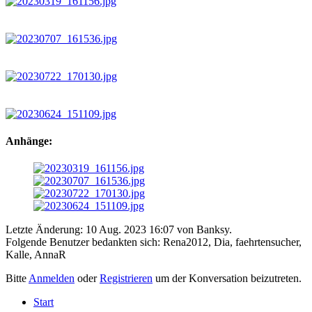
Anhänge:
Letzte Änderung: 10 Aug. 2023 16:07 von
Banksy
.
Folgende Benutzer bedankten sich:
Rena2012
,
Dia
,
faehrtensucher
,
Kalle
,
AnnaR
Bitte
Anmelden
oder
Registrieren
um der Konversation beizutreten.
Start