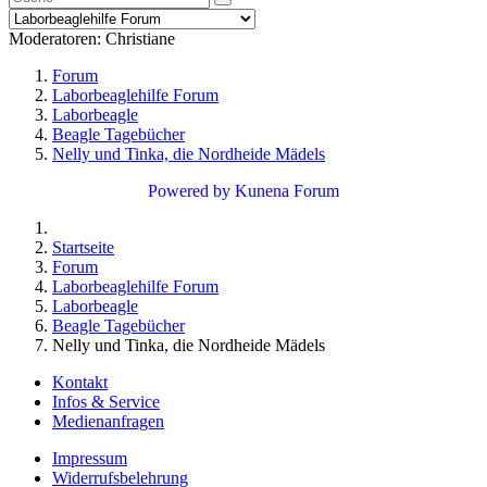
Moderatoren:
Christiane
Forum
Laborbeaglehilfe Forum
Laborbeagle
Beagle Tagebücher
Nelly und Tinka, die Nordheide Mädels
Powered by
Kunena Forum
Startseite
Forum
Laborbeaglehilfe Forum
Laborbeagle
Beagle Tagebücher
Nelly und Tinka, die Nordheide Mädels
Kontakt
Infos & Service
Medienanfragen
Impressum
Widerrufsbelehrung