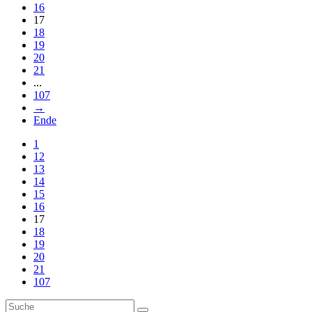
16
17
18
19
20
21
...
107
→
Ende
1
12
13
14
15
16
17
18
19
20
21
107