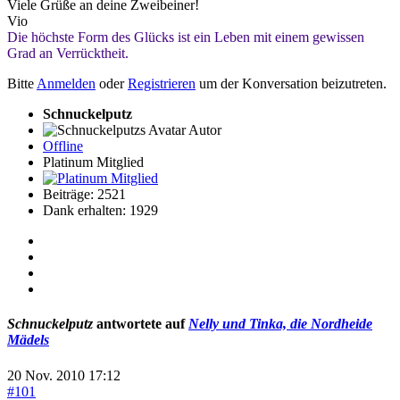
Viele Grüße an deine Zweibeiner!
Vio
Die höchste Form des Glücks ist ein Leben mit einem gewissen
Grad an Verrücktheit.
Bitte
Anmelden
oder
Registrieren
um der Konversation beizutreten.
Schnuckelputz
Autor
Offline
Platinum Mitglied
Beiträge: 2521
Dank erhalten: 1929
Schnuckelputz
antwortete auf
Nelly und Tinka, die Nordheide
Mädels
20 Nov. 2010 17:12
#101