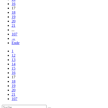
16
17
18
19
20
21
...
107
→
Ende
1
12
13
14
15
16
17
18
19
20
21
107