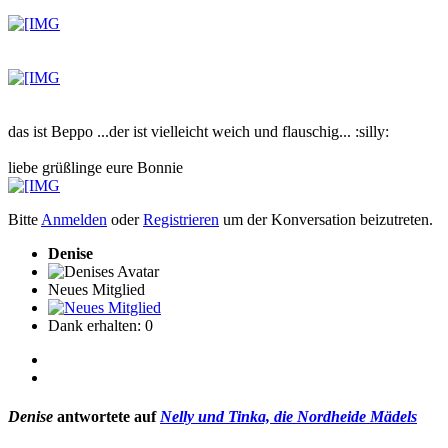
das ist Beppo ...der ist vielleicht weich und flauschig... :silly:
liebe grüßlinge eure Bonnie
Bitte
Anmelden
oder
Registrieren
um der Konversation beizutreten.
Denise
Neues Mitglied
Dank erhalten: 0
Denise
antwortete auf
Nelly und Tinka, die Nordheide Mädels