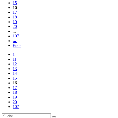
15
16
17
18
19
20
...
107
→
Ende
1
11
12
13
14
15
16
17
18
19
20
107