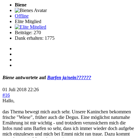
Biene
Offline
Elite Mitglied
Beiträge: 270
Dank erhalten: 1775
Biene
antwortete auf
Barfen ja/nein??????
01 Juli 2018 22:26
#16
Hallo,
das Thema bewegt mich auch sehr. Unsere Kaninchen bekommen
frische "Wiese", früher auch die Degus. Eine möglichst naturnahe
Ernährung ist mir wichtig - und trotzdem verunsichern mich die
Infos rund ums Barfen so sehr, dass ich immer wieder doch aufgebe
mich einzulesen und mich bei Emmi nicht ran traue. Dazu kommt