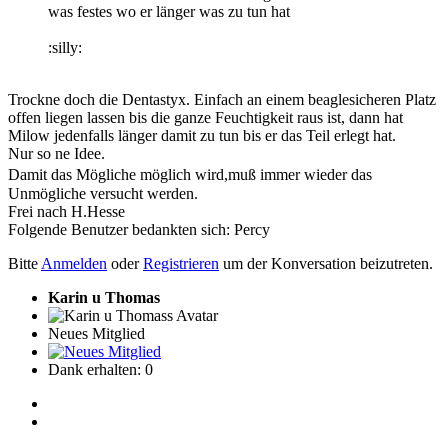
was festes wo er länger was zu tun hat
:silly:
Trockne doch die Dentastyx. Einfach an einem beaglesicheren Platz
offen liegen lassen bis die ganze Feuchtigkeit raus ist, dann hat
Milow jedenfalls länger damit zu tun bis er das Teil erlegt hat.
Nur so ne Idee.
Damit das Mögliche möglich wird,muß immer wieder das
Unmögliche versucht werden.
Frei nach H.Hesse
Folgende Benutzer bedankten sich:
Percy
Bitte
Anmelden
oder
Registrieren
um der Konversation beizutreten.
Karin u Thomas
Neues Mitglied
Dank erhalten: 0