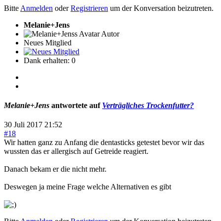
Bitte
Anmelden
oder
Registrieren
um der Konversation beizutreten.
Melanie+Jens
Autor
Neues Mitglied
Dank erhalten: 0
Melanie+Jens
antwortete auf
Verträgliches Trockenfutter?
30 Juli 2017 21:52
#18
Wir hatten ganz zu Anfang die dentasticks getestet bevor wir das
wussten das er allergisch auf Getreide reagiert.
Danach bekam er die nicht mehr.
Deswegen ja meine Frage welche Alternativen es gibt