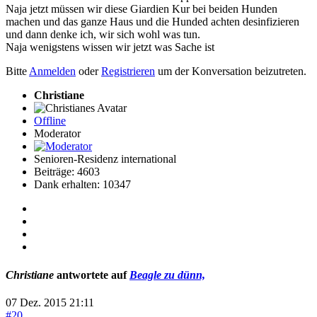
Naja jetzt müssen wir diese Giardien Kur bei beiden Hunden
machen und das ganze Haus und die Hunded achten desinfizieren
und dann denke ich, wir sich wohl was tun.
Naja wenigstens wissen wir jetzt was Sache ist
Bitte
Anmelden
oder
Registrieren
um der Konversation beizutreten.
Christiane
Offline
Moderator
Senioren-Residenz international
Beiträge: 4603
Dank erhalten: 10347
Christiane
antwortete auf
Beagle zu dünn,
07 Dez. 2015 21:11
#20