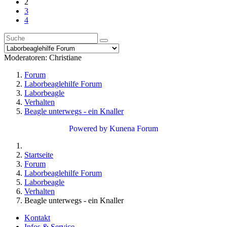
2
3
4
Moderatoren:
Christiane
Forum
Laborbeaglehilfe Forum
Laborbeagle
Verhalten
Beagle unterwegs - ein Knaller
Powered by
Kunena Forum
Startseite
Forum
Laborbeaglehilfe Forum
Laborbeagle
Verhalten
Beagle unterwegs - ein Knaller
Kontakt
Infos & Service