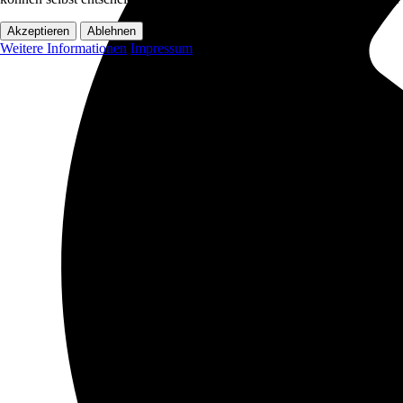
Akzeptieren
Ablehnen
Weitere Informationen
Impressum