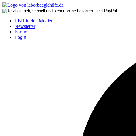
LBH in den Medien
Newsletter
Forum
Login