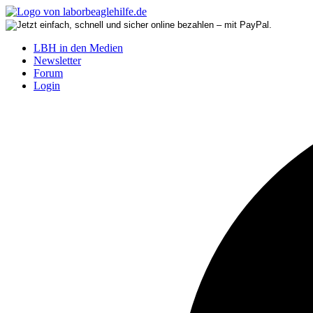
LBH in den Medien
Newsletter
Forum
Login