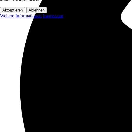
Akzeptieren
Ablehnen
Weitere Informationen
Impressum