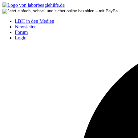
LBH in den Medien
Newsletter
Forum
Login